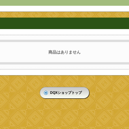
商品はありません
DQXショップトップ