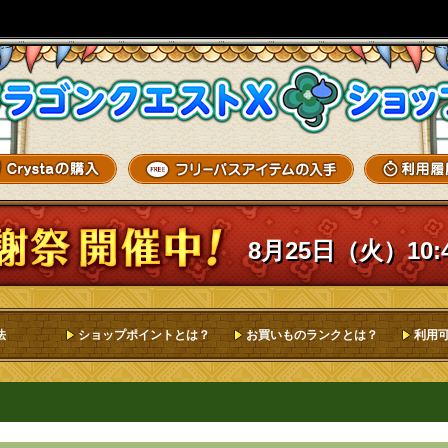
8月25日（火）10:
法
ショップポイントとは？
お買いものランクとは？
利用