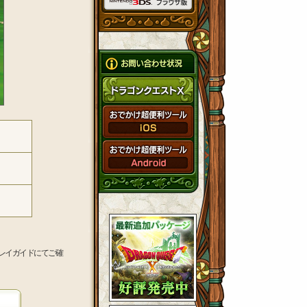
レイガイドにてご確