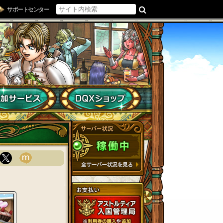
サポートセンター