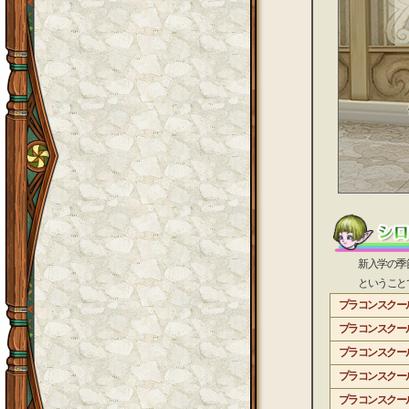
新入学の季節で
ということで女
プラコンスクー
プラコンスクー
プラコンスクー
プラコンスクー
プラコンスクー