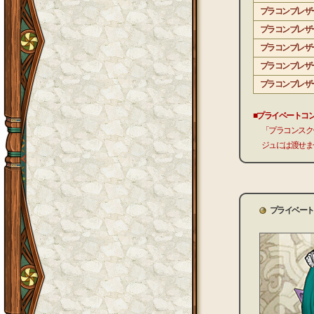
プラコンブレザ
プラコンブレザ
プラコンブレザ
プラコンブレザ
プラコンブレザ
■プライベートコ
「プラコンスク
ジュには渡せま
プライベート