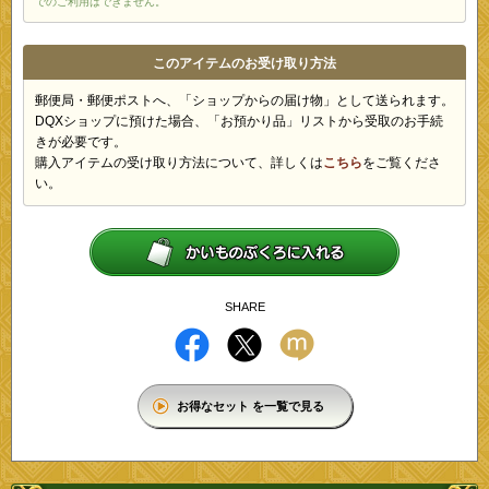
でのご利用はできません。
このアイテムのお受け取り方法
郵便局・郵便ポストへ、「ショップからの届け物」として送られます。
DQXショップに預けた場合、「お預かり品」リストから受取のお手続
きが必要です。
購入アイテムの受け取り方法について、詳しくは
こちら
をご覧くださ
い。
SHARE
お得なセット を一覧で見る