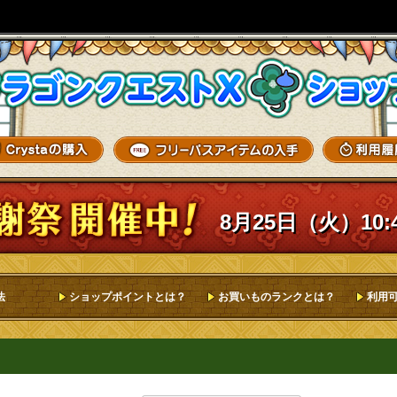
8月25日（火）10:
法
ショップポイントとは？
お買いものランクとは？
利用