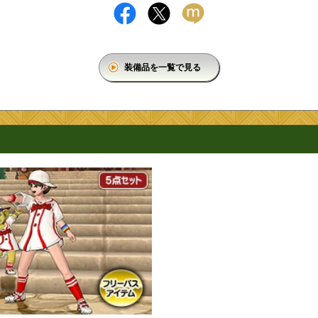
装備品を一覧で見る