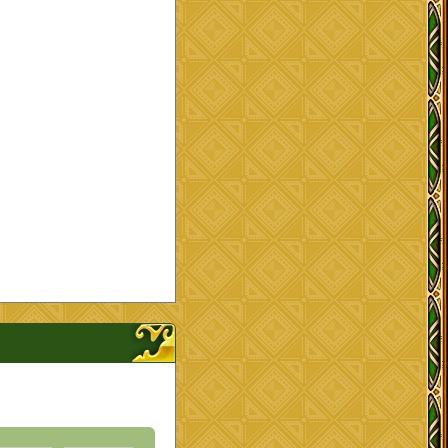
ップを開く、閉じる