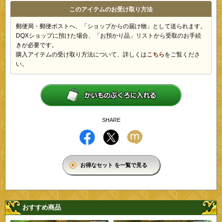
このアイテムのお受け取り方法
郵便局・郵便ポストへ、「ショップからの届け物」として送られます。
DQXショップに預けた場合、「お預かり品」リストから受取のお手続
きが必要です。
購入アイテムの受け取り方法について、詳しくは
こちら
をご覧くださ
い。
SHARE
お得なセット を一覧で見る
おすすめ商品