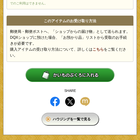
でのご利用はできません。
このアイテムのお受け取り方法
郵便局・郵便ポストへ、「ショップからの届け物」として送られます。
DQXショップに預けた場合、「お預かり品」リストから受取のお手続
きが必要です。
購入アイテムの受け取り方法について、詳しくは
こちら
をご覧くださ
い。
SHARE
ハウジングを一覧で見る