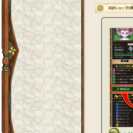
DQXショップの