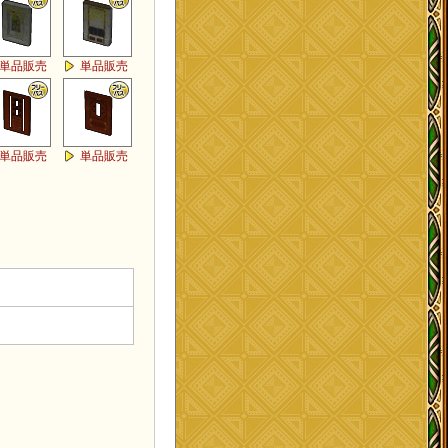
単品販売
単品販売
単品販売
単品販売