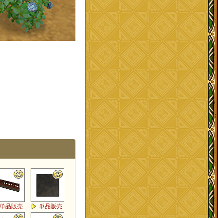
単品販売
単品販売