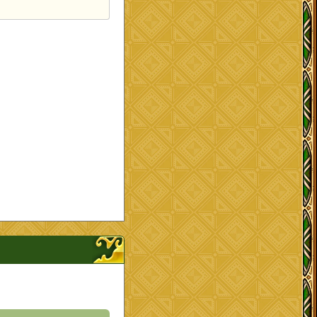
ンナップを開く、閉じる