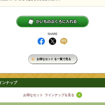
SHARE
お得なセット を一覧で見る
インナップ
アイコン / ライ
お得なセット ラインナップを見る