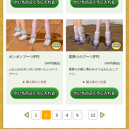
ボンボンブーツ[FP]
星降りのブーツ[FP]
330
円
(税込)
330
円
(税込)
ふわふわのボンボンが付いたショート
星降りの夜に導かれそうなわたもこブ
ブーツ。
ーツ。
購入前のご注意
購入前のご注意
…
1
2
3
4
5
12
prev
next